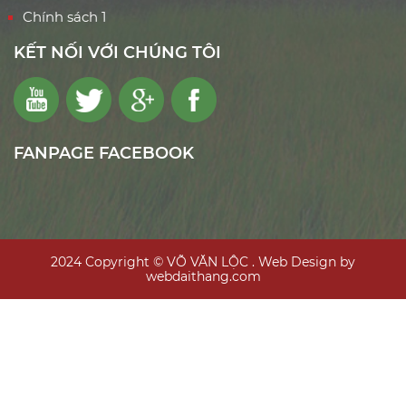
Chính sách 1
KẾT NỐI VỚI CHÚNG TÔI
FANPAGE FACEBOOK
2024 Copyright © VÕ VĂN LỘC . Web Design by
webdaithang.com